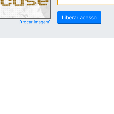
[trocar imagem]