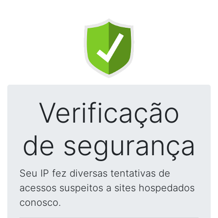
Verificação
de segurança
Seu IP fez diversas tentativas de
acessos suspeitos a sites hospedados
conosco.