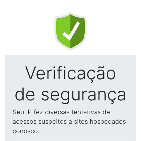
Verificação
de segurança
Seu IP fez diversas tentativas de
acessos suspeitos a sites hospedados
conosco.