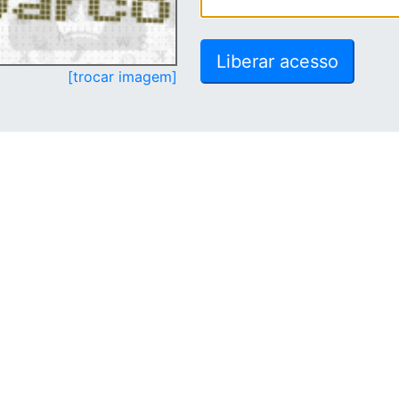
[trocar imagem]