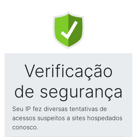
Verificação
de segurança
Seu IP fez diversas tentativas de
acessos suspeitos a sites hospedados
conosco.