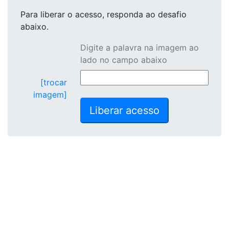
Para liberar o acesso
, responda ao desafio
abaixo.
Digite a palavra na imagem ao
lado no campo abaixo
[trocar
imagem]