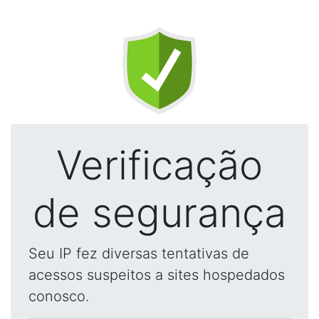
Verificação
de segurança
Seu IP fez diversas tentativas de
acessos suspeitos a sites hospedados
conosco.