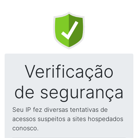
Verificação
de segurança
Seu IP fez diversas tentativas de
acessos suspeitos a sites hospedados
conosco.