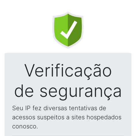
Verificação
de segurança
Seu IP fez diversas tentativas de
acessos suspeitos a sites hospedados
conosco.