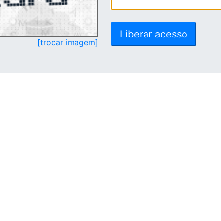
[trocar imagem]