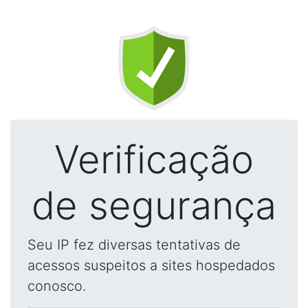
Verificação
de segurança
Seu IP fez diversas tentativas de
acessos suspeitos a sites hospedados
conosco.