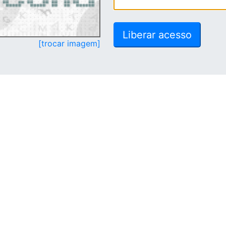
[trocar imagem]