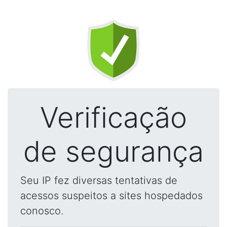
Verificação
de segurança
Seu IP fez diversas tentativas de
acessos suspeitos a sites hospedados
conosco.