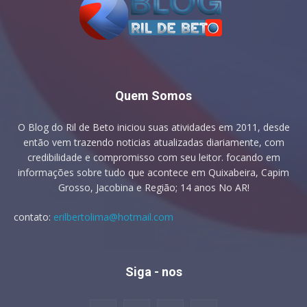
Quem Somos
O Blog do Ril de Beto iniciou suas atividades em 2011, desde
então vem trazendo noticias atualizadas diariamente, com
credibilidade e compromisso com seu leitor. focando em
informações sobre tudo que acontece em Quixabeira, Capim
Grosso, Jacobina e Região; 14 anos No AR!
contato:
erilbertolima@hotmail.com
Siga - nos