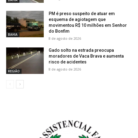
BAHIA
PM é preso suspeito de atuar em
esquema de agiotagem que
movimentou R$ 10 milhões em Senhor
do Bonfim
BAHIA
8 de agosto de 2026
Gado solto na estrada preocupa
moradores de Vaca Brava e aumenta
risco de acidentes
8 de agosto de 2026
REGIÃO