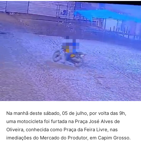
Na manhã deste sábado, 05 de julho, por volta das 9h,
uma motocicleta foi furtada na Praça José Alves de
Oliveira, conhecida como Praça da Feira Livre, nas
imediações do Mercado do Produtor, em Capim Grosso.