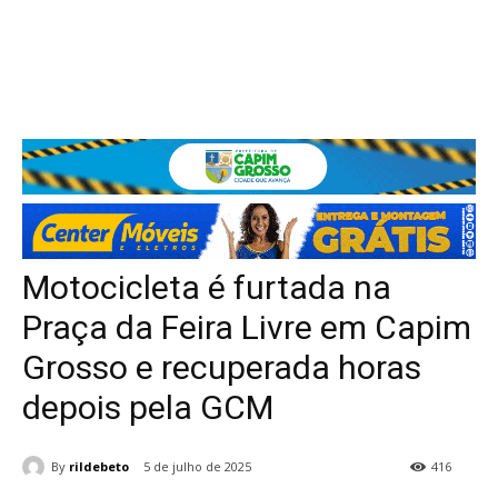
Motocicleta é furtada na
Praça da Feira Livre em Capim
Grosso e recuperada horas
depois pela GCM
By
rildebeto
5 de julho de 2025
416