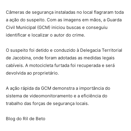
Câmeras de segurança instaladas no local flagraram toda
a ação do suspeito. Com as imagens em mãos, a Guarda
Civil Municipal (GCM) iniciou buscas e conseguiu
identificar e localizar o autor do crime.
O suspeito foi detido e conduzido à Delegacia Territorial
de Jacobina, onde foram adotadas as medidas legais
cabíveis. A motocicleta furtada foi recuperada e será
devolvida ao proprietário.
A ação rápida da GCM demonstra a importância do
sistema de videomonitoramento e a eficiência do
trabalho das forças de segurança locais.
Blog do Ril de Beto