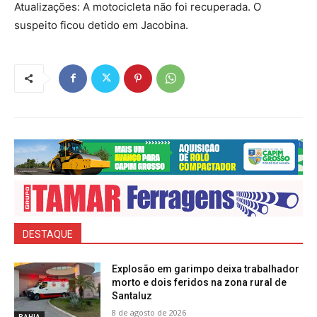
Atualizações: A motocicleta não foi recuperada. O
suspeito ficou detido em Jacobina.
DESTAQUE
Explosão em garimpo deixa trabalhador
morto e dois feridos na zona rural de
Santaluz
8 de agosto de 2026