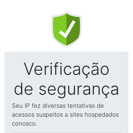
Verificação
de segurança
Seu IP fez diversas tentativas de
acessos suspeitos a sites hospedados
conosco.