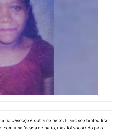
 no pescoço e outra no peito. Francisco tentou tirar
m com uma facada no peito, mas foi socorrido pelo