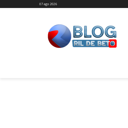
07 ago 2026