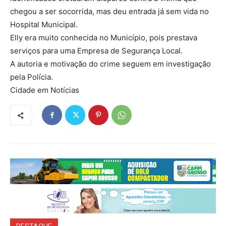
chegou a ser socorrida, mas deu entrada já sem vida no
Hospital Municipal.
Elly era muito conhecida no Município, pois prestava
serviços para uma Empresa de Segurança Local.
A autoria e motivação do crime seguem em investigação
pela Polícia.
Cidade em Notícias