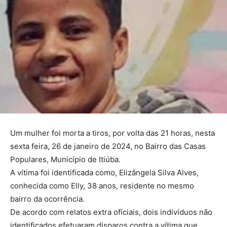
Um mulher foi morta a tiros, por volta das 21 horas, nesta
sexta feira, 26 de janeiro de 2024, no Bairro das Casas
Populares, Município de Itiúba.
A vítima foi identificada como, Elizângela Silva Alves,
conhecida como Elly, 38 anos, residente no mesmo
bairro da ocorrência.
De acordo com relatos extra oficiais, dois indivíduos não
identificados efetuaram disparos contra a vítima que