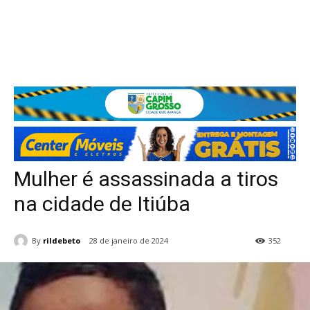
Mulher é assassinada a tiros
na cidade de Itiúba
By
rildebeto
28 de janeiro de 2024
352