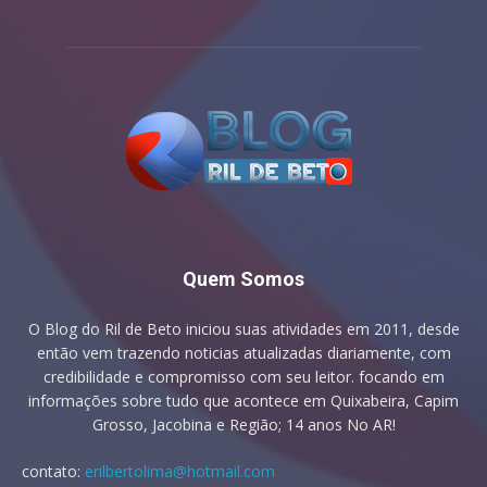
Quem Somos
O Blog do Ril de Beto iniciou suas atividades em 2011, desde
então vem trazendo noticias atualizadas diariamente, com
credibilidade e compromisso com seu leitor. focando em
informações sobre tudo que acontece em Quixabeira, Capim
Grosso, Jacobina e Região; 14 anos No AR!
contato:
erilbertolima@hotmail.com