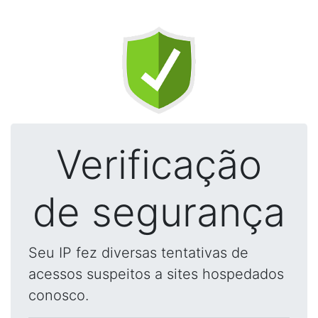
Verificação
de segurança
Seu IP fez diversas tentativas de
acessos suspeitos a sites hospedados
conosco.