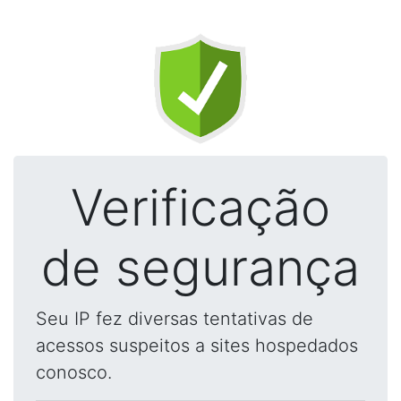
Verificação
de segurança
Seu IP fez diversas tentativas de
acessos suspeitos a sites hospedados
conosco.