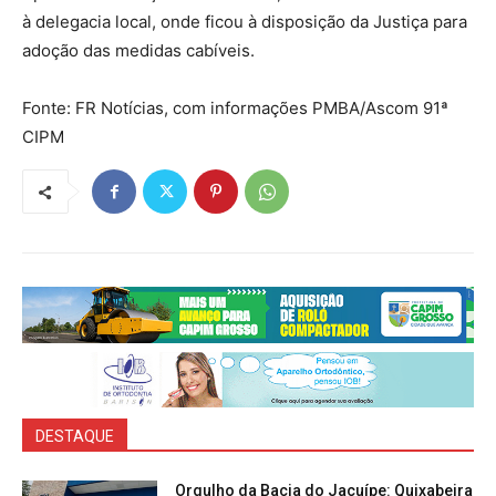
à delegacia local, onde ficou à disposição da Justiça para
adoção das medidas cabíveis.
Fonte: FR Notícias, com informações PMBA/Ascom 91ª
CIPM
DESTAQUE
Orgulho da Bacia do Jacuípe: Quixabeira