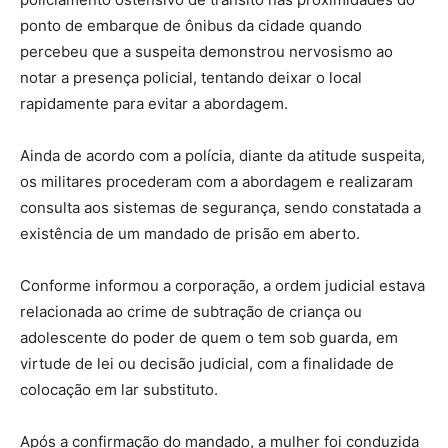
ponto de embarque de ônibus da cidade quando
percebeu que a suspeita demonstrou nervosismo ao
notar a presença policial, tentando deixar o local
rapidamente para evitar a abordagem.
Ainda de acordo com a polícia, diante da atitude suspeita,
os militares procederam com a abordagem e realizaram
consulta aos sistemas de segurança, sendo constatada a
existência de um mandado de prisão em aberto.
Conforme informou a corporação, a ordem judicial estava
relacionada ao crime de subtração de criança ou
adolescente do poder de quem o tem sob guarda, em
virtude de lei ou decisão judicial, com a finalidade de
colocação em lar substituto.
Após a confirmação do mandado, a mulher foi conduzida