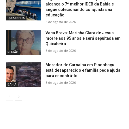
alcança o 7º melhor IDEB da Bahia e
segue colecionando conquistas na
educação
QUIXABEIRA
6 de agosto de 2026
Vaca Brava: Marinha Clara de Jesus
morre aos 95 anos e será sepultada em
Quixabeira
5 de agosto de 2026
REGIÃO
Morador de Carnaíba em Pindobaçu
está desaparecido e família pede ajuda
para encontrá-lo
5 de agosto de 2026
BAHIA