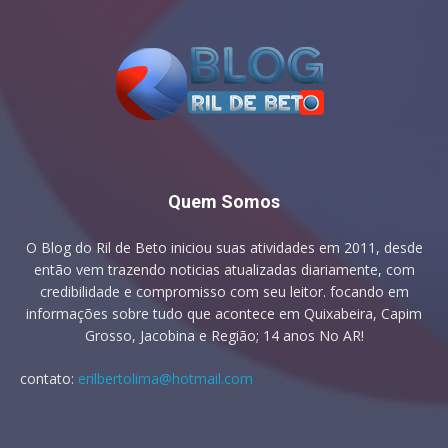
Quem Somos
O Blog do Ril de Beto iniciou suas atividades em 2011, desde
então vem trazendo noticias atualizadas diariamente, com
credibilidade e compromisso com seu leitor. focando em
informações sobre tudo que acontece em Quixabeira, Capim
Grosso, Jacobina e Região; 14 anos No AR!
contato:
erilbertolima@hotmail.com