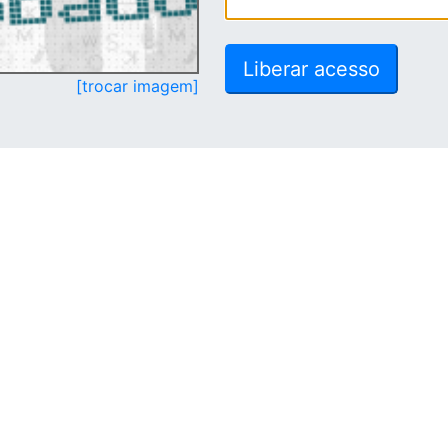
[trocar imagem]