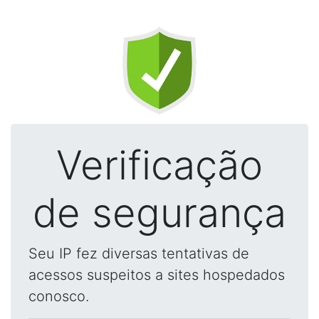
Verificação
de segurança
Seu IP fez diversas tentativas de
acessos suspeitos a sites hospedados
conosco.