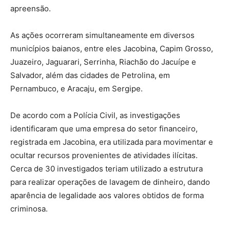
apreensão.
As ações ocorreram simultaneamente em diversos
municípios baianos, entre eles Jacobina, Capim Grosso,
Juazeiro, Jaguarari, Serrinha, Riachão do Jacuípe e
Salvador, além das cidades de Petrolina, em
Pernambuco, e Aracaju, em Sergipe.
De acordo com a Polícia Civil, as investigações
identificaram que uma empresa do setor financeiro,
registrada em Jacobina, era utilizada para movimentar e
ocultar recursos provenientes de atividades ilícitas.
Cerca de 30 investigados teriam utilizado a estrutura
para realizar operações de lavagem de dinheiro, dando
aparência de legalidade aos valores obtidos de forma
criminosa.