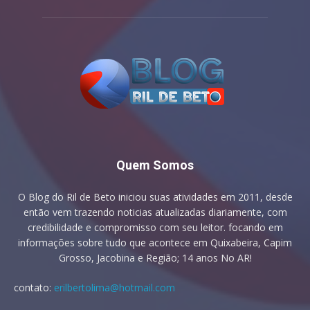
Quem Somos
O Blog do Ril de Beto iniciou suas atividades em 2011, desde
então vem trazendo noticias atualizadas diariamente, com
credibilidade e compromisso com seu leitor. focando em
informações sobre tudo que acontece em Quixabeira, Capim
Grosso, Jacobina e Região; 14 anos No AR!
contato:
erilbertolima@hotmail.com