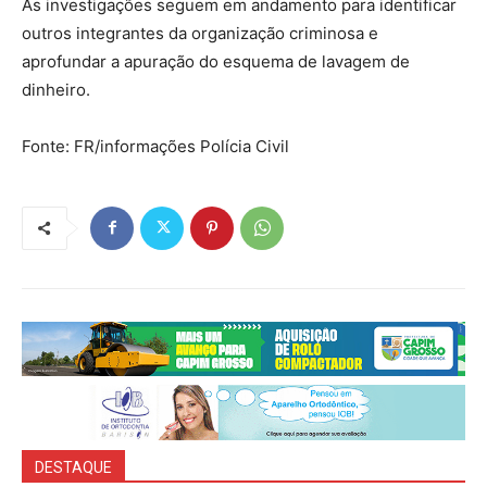
As investigações seguem em andamento para identificar
outros integrantes da organização criminosa e
aprofundar a apuração do esquema de lavagem de
dinheiro.
Fonte: FR/informações Polícia Civil
DESTAQUE