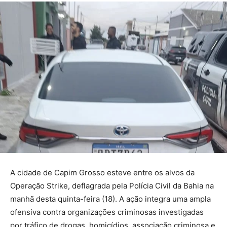
A cidade de Capim Grosso esteve entre os alvos da
Operação Strike, deflagrada pela Polícia Civil da Bahia na
manhã desta quinta-feira (18). A ação integra uma ampla
ofensiva contra organizações criminosas investigadas
por tráfico de drogas, homicídios, associação criminosa e