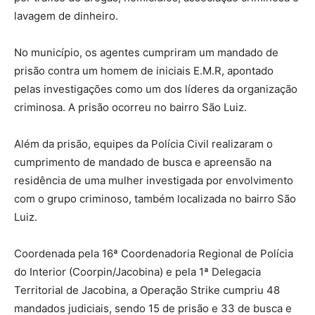
lavagem de dinheiro.
No município, os agentes cumpriram um mandado de
prisão contra um homem de iniciais E.M.R, apontado
pelas investigações como um dos líderes da organização
criminosa. A prisão ocorreu no bairro São Luiz.
Além da prisão, equipes da Polícia Civil realizaram o
cumprimento de mandado de busca e apreensão na
residência de uma mulher investigada por envolvimento
com o grupo criminoso, também localizada no bairro São
Luiz.
Coordenada pela 16ª Coordenadoria Regional de Polícia
do Interior (Coorpin/Jacobina) e pela 1ª Delegacia
Territorial de Jacobina, a Operação Strike cumpriu 48
mandados judiciais, sendo 15 de prisão e 33 de busca e