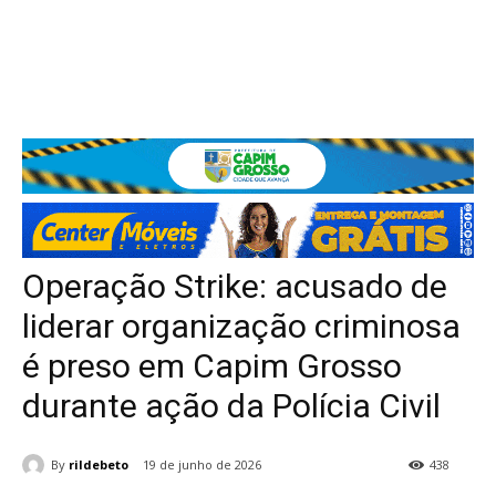
Operação Strike: acusado de
liderar organização criminosa
é preso em Capim Grosso
durante ação da Polícia Civil
By
rildebeto
19 de junho de 2026
438