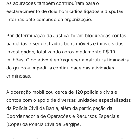
As apurações também contribuíram para o
esclarecimento de dois homicídios ligados a disputas
internas pelo comando da organização.
Por determinação da Justiça, foram bloqueadas contas
bancárias e sequestrados bens móveis e imóveis dos
investigados, totalizando aproximadamente R$ 10
milhões. O objetivo é enfraquecer a estrutura financeira
do grupo e impedir a continuidade das atividades
criminosas.
A operação mobilizou cerca de 120 policiais civis e
contou com o apoio de diversas unidades especializadas
da Polícia Civil da Bahia, além da participação da
Coordenadoria de Operações e Recursos Especiais
(Cope) da Polícia Civil de Sergipe.