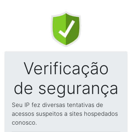
Verificação
de segurança
Seu IP fez diversas tentativas de
acessos suspeitos a sites hospedados
conosco.