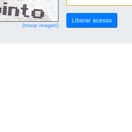
[trocar imagem]