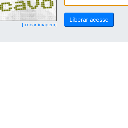
[trocar imagem]