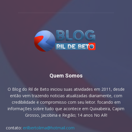
Quem Somos
O Blog do Ril de Beto iniciou suas atividades em 2011, desde
então vem trazendo noticias atualizadas diariamente, com
credibilidade e compromisso com seu leitor. focando em
informações sobre tudo que acontece em Quixabeira, Capim
Grosso, Jacobina e Região; 14 anos No AR!
contato:
erilbertolima@hotmail.com