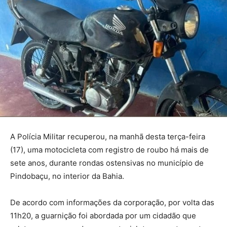
A Polícia Militar recuperou, na manhã desta terça-feira
(17), uma motocicleta com registro de roubo há mais de
sete anos, durante rondas ostensivas no município de
Pindobaçu, no interior da Bahia.
De acordo com informações da corporação, por volta das
11h20, a guarnição foi abordada por um cidadão que