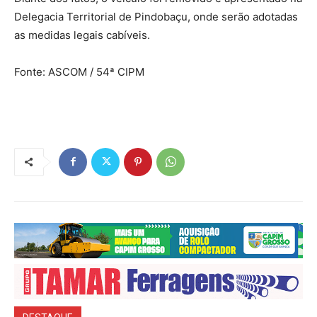
Delegacia Territorial de Pindobaçu, onde serão adotadas
as medidas legais cabíveis.
Fonte: ASCOM / 54ª CIPM