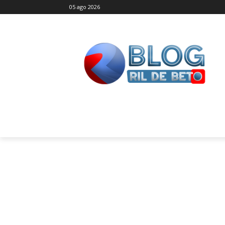
05 ago 2026