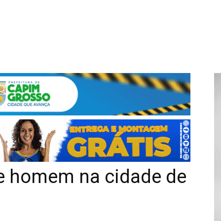
nde homem na cidade de