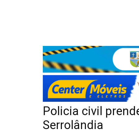
Policia civil pre
Serrolândia