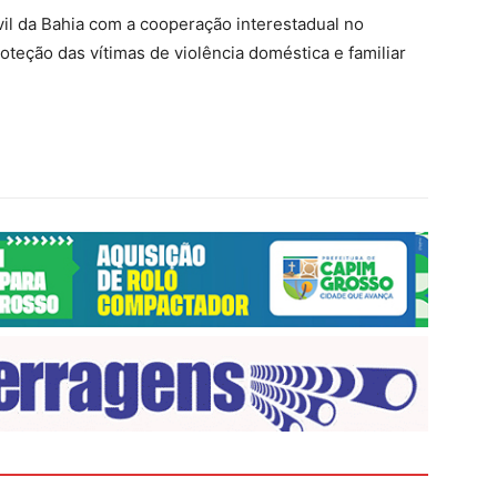
vil da Bahia com a cooperação interestadual no
teção das vítimas de violência doméstica e familiar