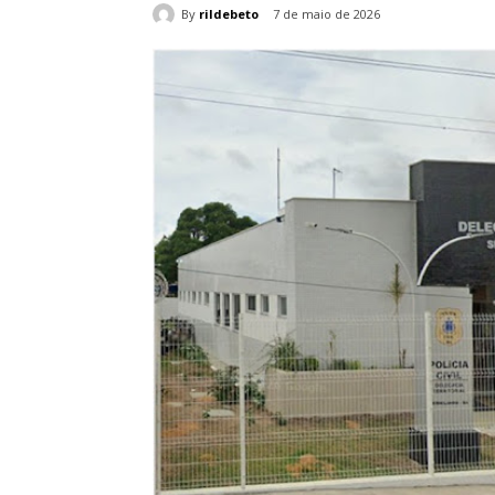
By
rildebeto
7 de maio de 2026