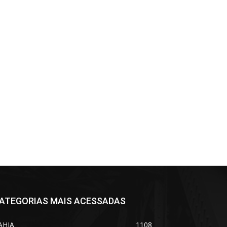
ATEGORIAS MAIS ACESSADAS
AHIA
1108