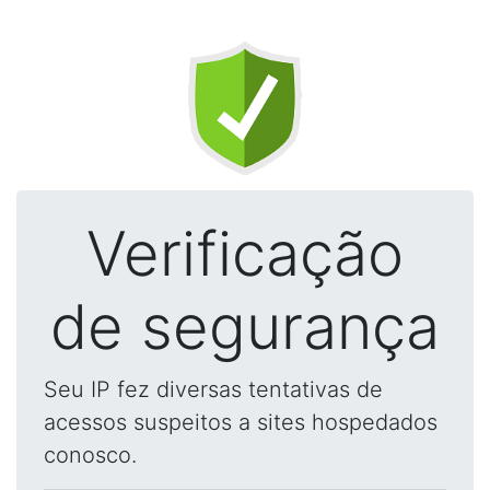
Verificação
de segurança
Seu IP fez diversas tentativas de
acessos suspeitos a sites hospedados
conosco.