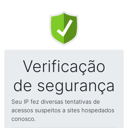
Verificação
de segurança
Seu IP fez diversas tentativas de
acessos suspeitos a sites hospedados
conosco.