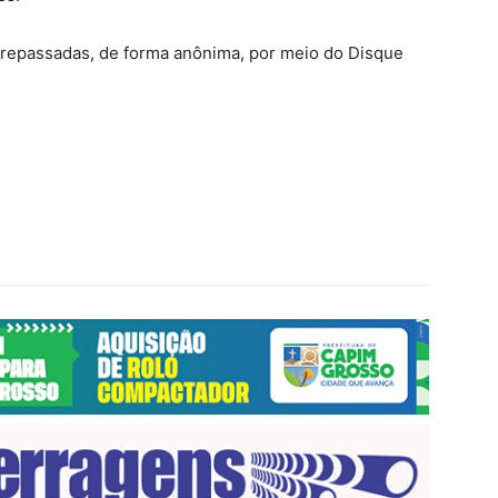
repassadas, de forma anônima, por meio do Disque