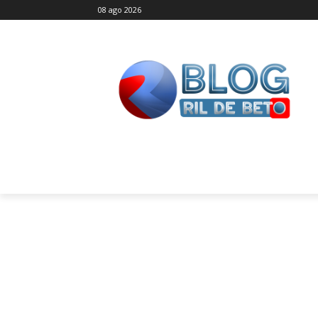
08 ago 2026