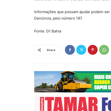
Informações que possam ajudar podem ser 
Denúncia, pelo número 197.
Fonte: G1 Bahia
Share