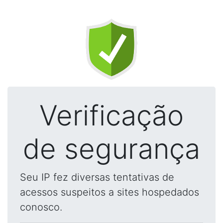
Verificação
de segurança
Seu IP fez diversas tentativas de
acessos suspeitos a sites hospedados
conosco.