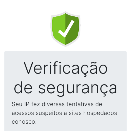
Verificação
de segurança
Seu IP fez diversas tentativas de
acessos suspeitos a sites hospedados
conosco.