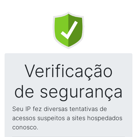
Verificação
de segurança
Seu IP fez diversas tentativas de
acessos suspeitos a sites hospedados
conosco.