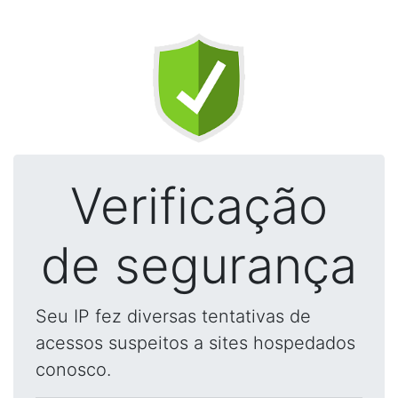
Verificação
de segurança
Seu IP fez diversas tentativas de
acessos suspeitos a sites hospedados
conosco.