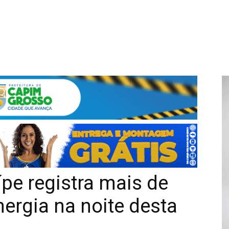
pe registra mais de
nergia na noite desta