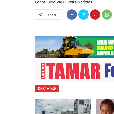
Fonte: Blog Val Oliveira Notícias
Share
DESTAQUE