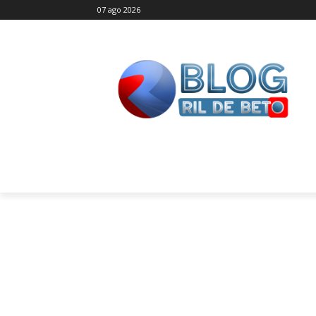
07 ago 2026