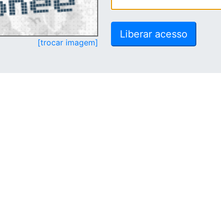
[trocar imagem]