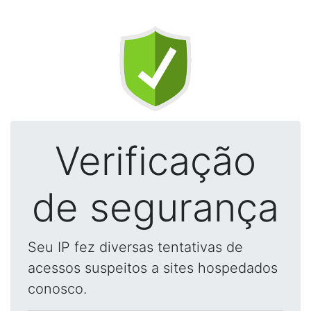
Verificação
de segurança
Seu IP fez diversas tentativas de
acessos suspeitos a sites hospedados
conosco.