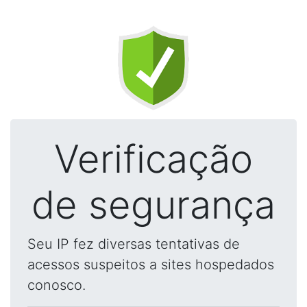
Verificação
de segurança
Seu IP fez diversas tentativas de
acessos suspeitos a sites hospedados
conosco.