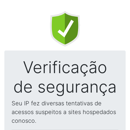
Verificação
de segurança
Seu IP fez diversas tentativas de
acessos suspeitos a sites hospedados
conosco.