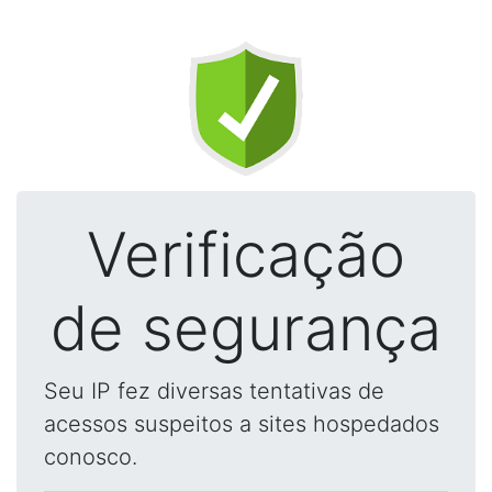
Verificação
de segurança
Seu IP fez diversas tentativas de
acessos suspeitos a sites hospedados
conosco.