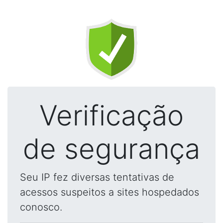
Verificação
de segurança
Seu IP fez diversas tentativas de
acessos suspeitos a sites hospedados
conosco.