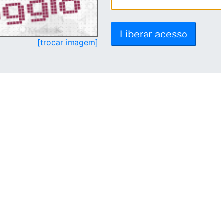
[trocar imagem]