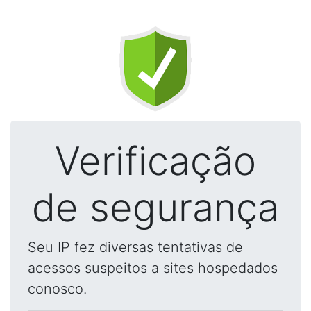
Verificação
de segurança
Seu IP fez diversas tentativas de
acessos suspeitos a sites hospedados
conosco.