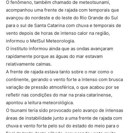
O fenômeno, também chamado de meteotsunami,
acompanhou uma frente de rajada com temporais que
avançou do nordeste e do leste do Rio Grande do Sul
para o sul de Santa Catarina com chuva e temporais de
vento depois de horas de intenso calor na região,
informou o MetSul Meteorologia.
O instituto informou ainda que as ondas avançaram
rapidamente porque as águas do mar estavam
relativamente calmas.
A frente de rajada estava tanto sobre o mar como o
continente, gerando o vento forte a intenso com brusca
variação de pressão atmosférica, o que acabou por se
refletir nas condições do mar na praia catarinense,
apontou a leitura meteorológica.
O tsunami teria sido provocado pelo avanço de intensas
áreas de instabilidade junto a uma frente de rajada com
chuva e vento forte pelo sul do estado do meio para o