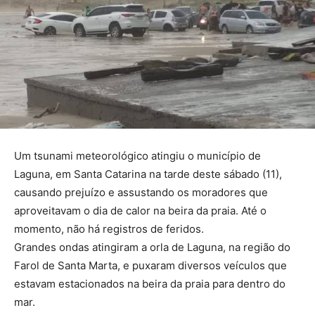
Um tsunami meteorológico atingiu o município de
Laguna, em Santa Catarina na tarde deste sábado (11),
causando prejuízo e assustando os moradores que
aproveitavam o dia de calor na beira da praia. Até o
momento, não há registros de feridos.
Grandes ondas atingiram a orla de Laguna, na região do
Farol de Santa Marta, e puxaram diversos veículos que
estavam estacionados na beira da praia para dentro do
mar.