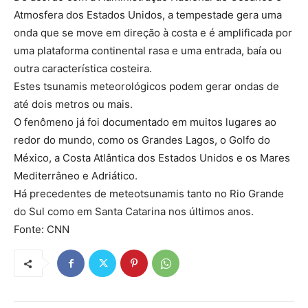
Atmosfera dos Estados Unidos, a tempestade gera uma
onda que se move em direção à costa e é amplificada por
uma plataforma continental rasa e uma entrada, baía ou
outra característica costeira.
Estes tsunamis meteorológicos podem gerar ondas de
até dois metros ou mais.
O fenômeno já foi documentado em muitos lugares ao
redor do mundo, como os Grandes Lagos, o Golfo do
México, a Costa Atlântica dos Estados Unidos e os Mares
Mediterrâneo e Adriático.
Há precedentes de meteotsunamis tanto no Rio Grande
do Sul como em Santa Catarina nos últimos anos.
Fonte: CNN