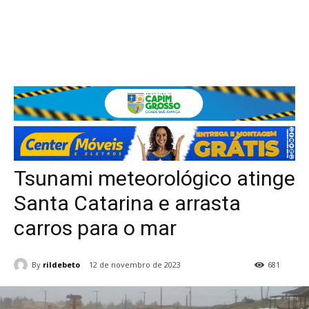
Tsunami meteorológico atinge
Santa Catarina e arrasta
carros para o mar
By
rildebeto
12 de novembro de 2023
681