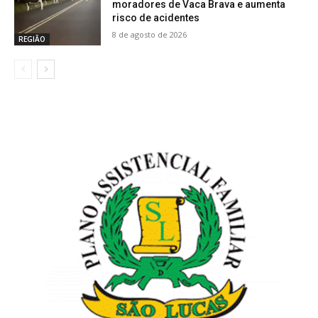
moradores de Vaca Brava e aumenta
risco de acidentes
8 de agosto de 2026
REGIÃO