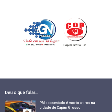
Deu o que falar...
PM aposentado é morto a tiros na
cidade de Capim Grosso