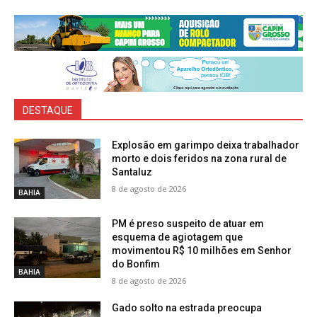
DESTAQUE
Explosão em garimpo deixa trabalhador
morto e dois feridos na zona rural de
Santaluz
8 de agosto de 2026
BAHIA
PM é preso suspeito de atuar em
esquema de agiotagem que
movimentou R$ 10 milhões em Senhor
do Bonfim
BAHIA
8 de agosto de 2026
Gado solto na estrada preocupa