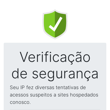
Verificação
de segurança
Seu IP fez diversas tentativas de
acessos suspeitos a sites hospedados
conosco.