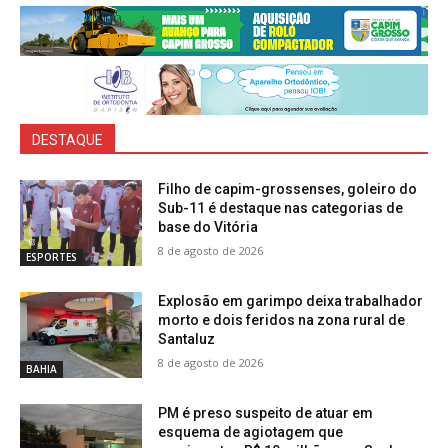
DESTAQUE
Filho de capim-grossenses, goleiro do
Sub-11 é destaque nas categorias de
base do Vitória
8 de agosto de 2026
ESPORTES
Explosão em garimpo deixa trabalhador
morto e dois feridos na zona rural de
Santaluz
8 de agosto de 2026
BAHIA
PM é preso suspeito de atuar em
esquema de agiotagem que