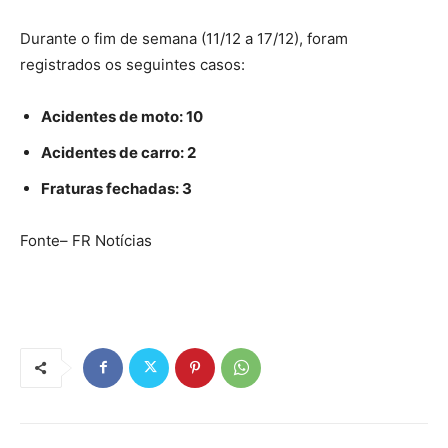
Durante o fim de semana (11/12 a 17/12), foram
registrados os seguintes casos:
Acidentes de moto: 10
Acidentes de carro: 2
Fraturas fechadas: 3
Fonte– FR Notícias