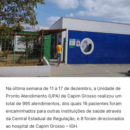
Na última semana de 11 a 17 de dezembro, a Unidade de
Pronto Atendimento (UPA) de Capim Grosso realizou um
total de 995 atendimentos, dos quais 16 pacientes foram
encaminhados para outras instituições de saúde através
da Central Estadual de Regulação, e 8 foram direcionados
ao hospital de Capim Grosso – IGH.