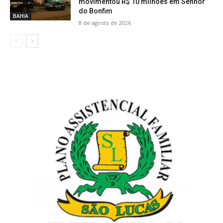
movimentou R$ 10 milhões em Senhor
do Bonfim
BAHIA
8 de agosto de 2026