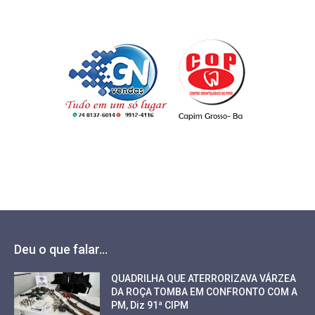
Deu o que falar...
QUADRILHA QUE ATERRORIZAVA VÁRZEA
DA ROÇA TOMBA EM CONFRONTO COM A
PM, Diz 91ª CIPM