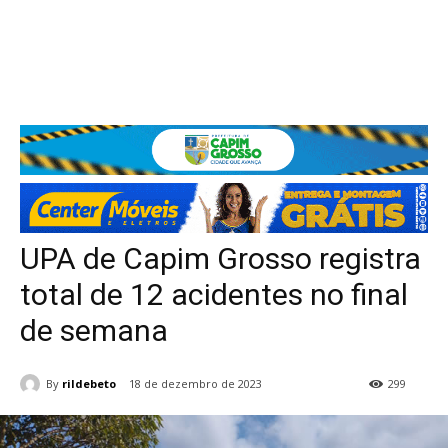
UPA de Capim Grosso registra
total de 12 acidentes no final
de semana
By
rildebeto
18 de dezembro de 2023
299