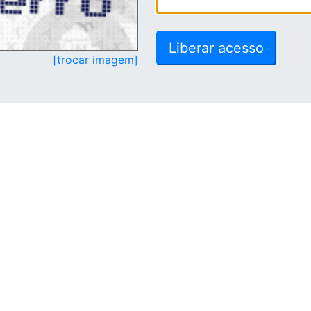
[trocar imagem]