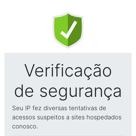
Verificação
de segurança
Seu IP fez diversas tentativas de
acessos suspeitos a sites hospedados
conosco.