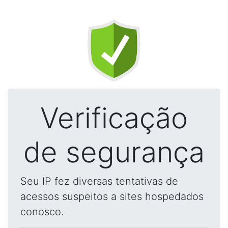
Verificação
de segurança
Seu IP fez diversas tentativas de
acessos suspeitos a sites hospedados
conosco.