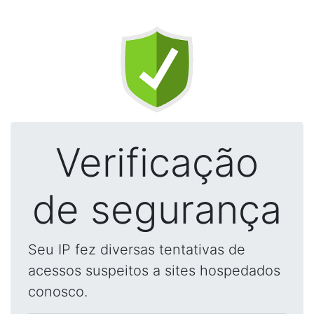
Verificação
de segurança
Seu IP fez diversas tentativas de
acessos suspeitos a sites hospedados
conosco.